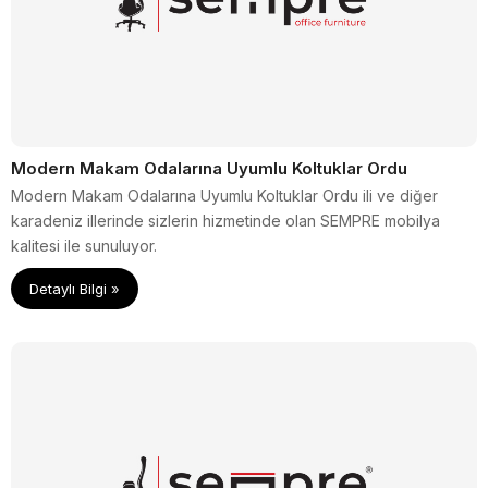
Modern Makam Odalarına Uyumlu Koltuklar Ordu
Modern Makam Odalarına Uyumlu Koltuklar Ordu ili ve diğer
karadeniz illerinde sizlerin hizmetinde olan SEMPRE mobilya
kalitesi ile sunuluyor.
Detaylı Bilgi »