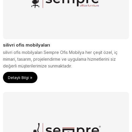
silivri ofis mobilyaları
silivri ofis mobilyaları Sempre Ofis Mobilya her çeşit özel, iç
mimari, tasarım, projelendirme ve uygulama hizmetlerini siz
değerli müşterilerimize sunmaktadır.
Detaylı Bilgi »