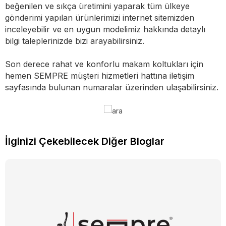
beğenilen ve sıkça üretimini yaparak tüm ülkeye
gönderimi yapılan ürünlerimizi internet sitemizden
inceleyebilir ve en uygun modelimiz hakkında detaylı
bilgi taleplerinizde bizi arayabilirsiniz.
Son derece rahat ve konforlu makam koltukları için
hemen SEMPRE müşteri hizmetleri hattına iletişim
sayfasında bulunan numaralar üzerinden ulaşabilirsiniz.
İlginizi Çekebilecek Diğer Bloglar