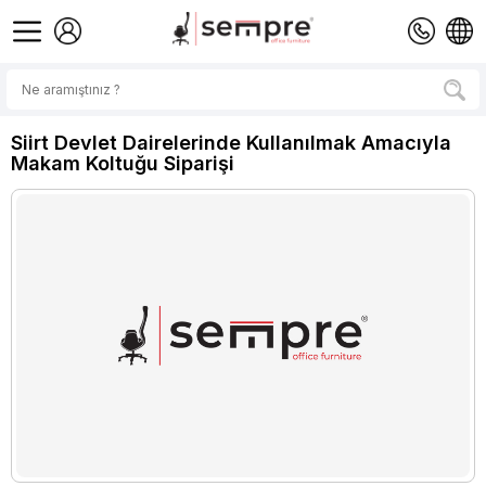
Siirt Devlet Dairelerinde Kullanılmak Amacıyla
Makam Koltuğu Siparişi