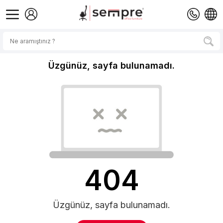
Üzgünüz, sayfa bulunamadı.
404
Üzgünüz, sayfa bulunamadı.