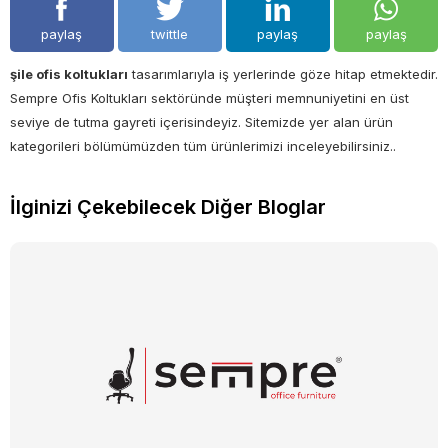
paylaş
twittle
paylaş
paylaş
şile ofis koltukları
tasarımlarıyla iş yerlerinde göze hitap etmektedir.
Sempre Ofis Koltukları sektöründe müşteri memnuniyetini en üst
seviye de tutma gayreti içerisindeyiz. Sitemizde yer alan ürün
kategorileri bölümümüzden tüm ürünlerimizi inceleyebilirsiniz..
İlginizi Çekebilecek Diğer Bloglar