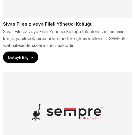
Sivas Filesiz veya Fileli Yönetici Koltuğu
Sivas Filesiz veya Fileli Yönetici Koltuğu taleplerinizin tamamını
karşılayabilecek birbirinden farklı ve şık modellerimiz SEMPRE
web sitesinde sizlere sunulmaktadır.
Detaylı Bilgi »