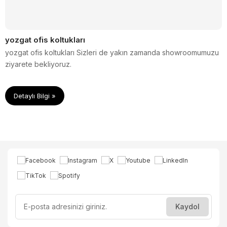
yozgat ofis koltukları
yozgat ofis koltukları Sizleri de yakın zamanda showroomumuzu
ziyarete bekliyoruz.
Detaylı Bilgi »