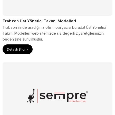
Trabzon Üst Yönetici Takımı Modelleri
Trabzon ilinde aradığınız ofis mobilyacısı burada! Üst Yönetici
Takımı Modelleri web sitemizde siz değerli ziyaretçilerimizin
beğenisine sunulmuştur.
Detaylı Bilgi »