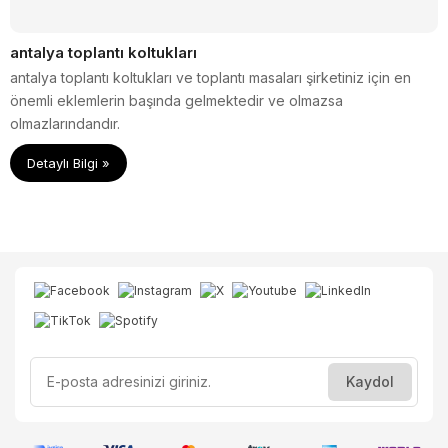
antalya toplantı koltukları
antalya toplantı koltukları ve toplantı masaları şirketiniz için en
önemli eklemlerin başında gelmektedir ve olmazsa
olmazlarındandır.
Detaylı Bilgi »