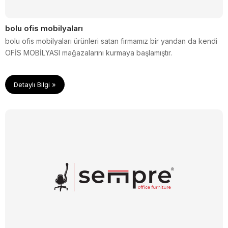
bolu ofis mobilyaları
bolu ofis mobilyaları ürünleri satan firmamız bir yandan da kendi
OFİS MOBİLYASI mağazalarını kurmaya başlamıştır.
Detaylı Bilgi »