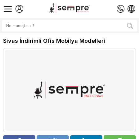
Sivas İndirimli Ofis Mobilya Modelleri