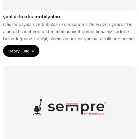
şanlıurfa ofis mobilyaları
Ofis mobilyaları ve kotlukları konusunda sizlere uzun yıllardır bu
alanda hizmet vermekten memnuniyet duyan firmamız sadece
bulunduğunuz il değil, ülkemizin her bir yanına tüm illerine hizmet
vermektedir.
Detaylı Bilgi »