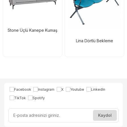
Stone Üçlü Kanepe Kumaş
Lina Dörtlü Bekleme