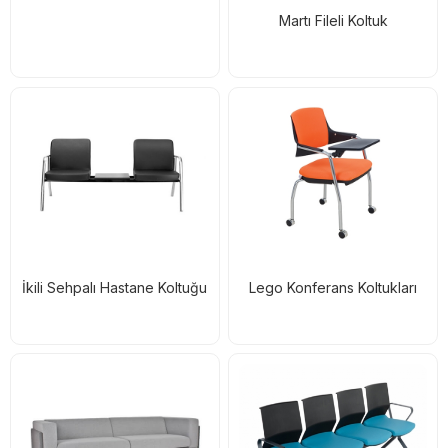
Martı Fileli Koltuk
İkili Sehpalı Hastane Koltuğu
Lego Konferans Koltukları