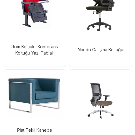
Rom Kolçaklı Konferans
Nando Çalışma Koltuğu
Koltuğu Yazı Tablalı
Piat Tekli Kanepe