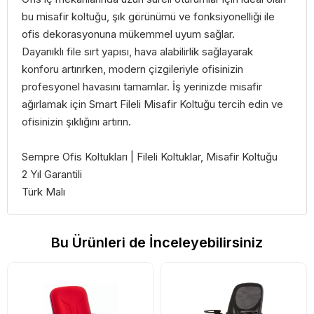
bu misafir koltuğu, şık görünümü ve fonksiyonelliği ile
ofis dekorasyonuna mükemmel uyum sağlar.
Dayanıklı file sırt yapısı, hava alabilirlik sağlayarak
konforu artırırken, modern çizgileriyle ofisinizin
profesyonel havasını tamamlar. İş yerinizde misafir
ağırlamak için Smart Fileli Misafir Koltuğu tercih edin ve
ofisinizin şıklığını artırın.
Sempre Ofis Koltukları | Fileli Koltuklar, Misafir Koltuğu
2 Yıl Garantili
Türk Malı
Bu Ürünleri de İnceleyebilirsiniz