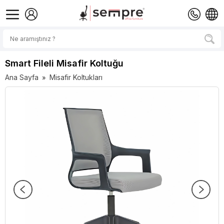
Smart Fileli Misafir Koltuğu
Ana Sayfa
Misafir Koltukları
»