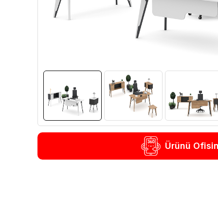
Ürünü Ofisi