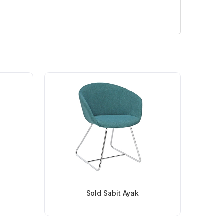
Sold Sabit Ayak