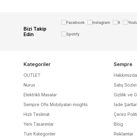
Bizi Takip
Edin
Kategoriler
Sempre
OUTLET
Hakkımızda
Nurus
Satış Sözle
Elektrikli Masalar
Gizlilik ve 
Sempre Ofis Mobilyaları insights
İade Şartlar
Hızlı Teslimat
Çerez Polit
Yeni Tasarımlar
Blog
Tüm Kategoriler
Reklamlar