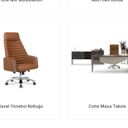
Ravel Yönetici Koltuğu
Corte Masa Takımı