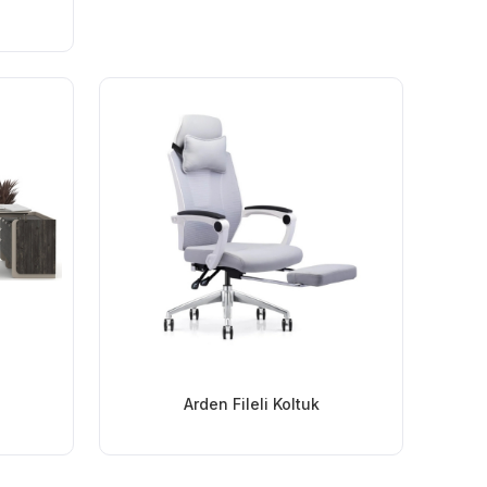
Arden Fileli Koltuk