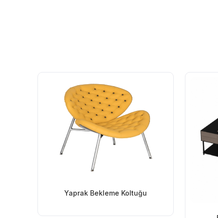
Yaprak Bekleme Koltuğu