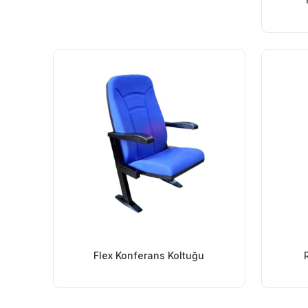
Flex Konferans Koltuğu