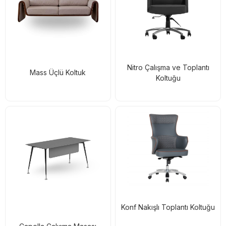
Nitro Çalışma ve Toplantı
Mass Üçlü Koltuk
Koltuğu
Konf Nakışlı Toplantı Koltuğu