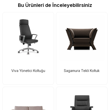
Bu Ürünleri de İnceleyebilirsiniz
Viva Yönetici Koltuğu
Sagamura Tekli Koltuk