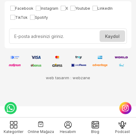
web tasarım : webzane
Kategoriler
Online Mağaza
Hesabım
Blog
Podcast