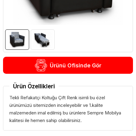
Ürünü Ofisinde Gör
Ürün Özellikleri
Tekli Refakatçi Koltuğu Çift Renk isimli bu özel
ürünümüzü sitemizden inceleyebilir ve 1.kalite
malzemeden imal edilmiş bu ürünlere Sempre Mobilya
kalitesi ile hemen sahip olabilirsiniz.