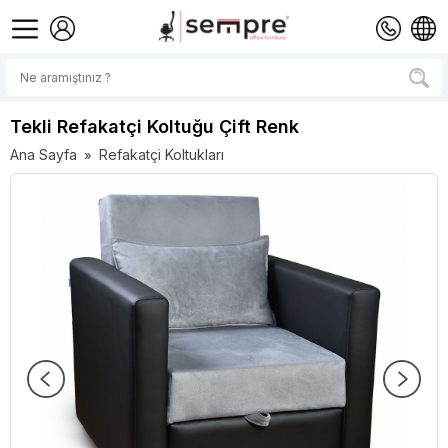
Tekli Refakatçi Koltuğu Çift Renk
Ana Sayfa
Refakatçi Koltukları
»