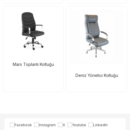
Mars Toplantı Koltuğu
Deniz Yönetici Koltuğu