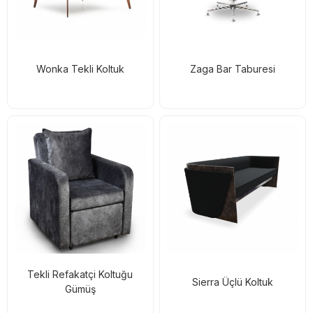
Wonka Tekli Koltuk
Zaga Bar Taburesi
Tekli Refakatçi Koltuğu
Sierra Üçlü Koltuk
Gümüş