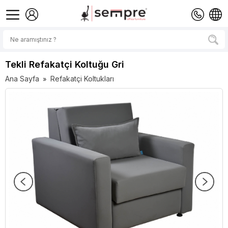
Tekli Refakatçi Koltuğu Gri
Ana Sayfa
Refakatçi Koltukları
»