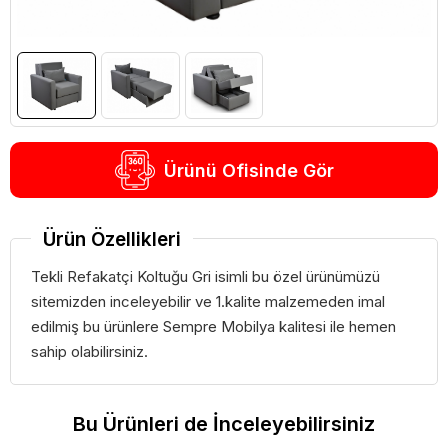
Ürünü Ofisinde Gör
Ürün Özellikleri
Tekli Refakatçi Koltuğu Gri isimli bu özel ürünümüzü
sitemizden inceleyebilir ve 1.kalite malzemeden imal
edilmiş bu ürünlere Sempre Mobilya kalitesi ile hemen
sahip olabilirsiniz.
Bu Ürünleri de İnceleyebilirsiniz