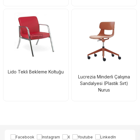
Lido Tekli Bekleme Koltuğu
Lucrezia Minderli Çalışma
Sandalyesi (Plastik Sırt)
Nurus