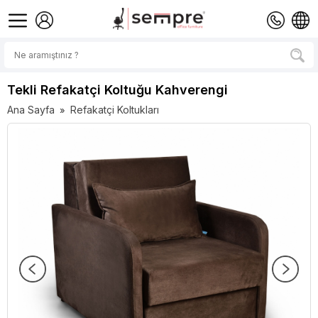
Tekli Refakatçi Koltuğu Kahverengi
Ana Sayfa
Refakatçi Koltukları
»