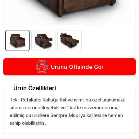
Ürünü Ofisinde Gör
Ürün Özellikleri
Tekli Refakatçi Koltuğu Kahve isimli bu özel ürünümüzü
sitemizden inceleyebilir ve 1.kalite malzemeden imal
edilmiş bu ürünlere Sempre Mobilya kalitesi ile hemen
sahip olabilirsiniz.