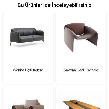
Bu Ürünleri de İnceleyebilirsiniz
Wonka Üçlü Koltuk
Savona Tekli Kanepe