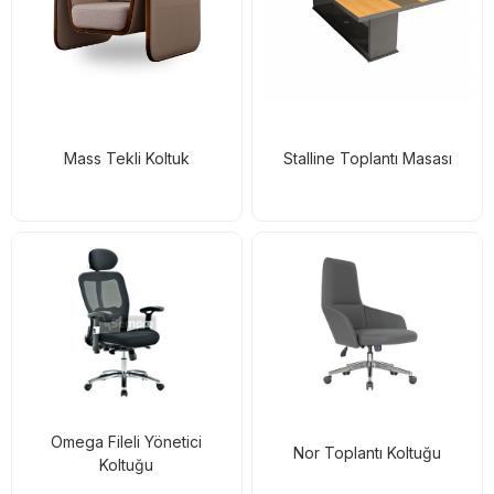
Mass Tekli Koltuk
Stalline Toplantı Masası
Omega Fileli Yönetici
Nor Toplantı Koltuğu
Koltuğu