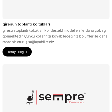
giresun toplantı koltukları
giresun toplantı koltukları kol destekli modelleri ile daha çok ilgi
görmektedir. Çünkü kollarınızı koyabileceğiniz bölümler ile daha
rahat bir oturuş sağlayabilirsiniz.
Detaylı Bilgi »