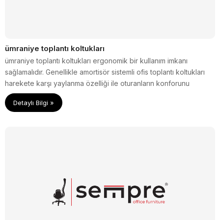
ümraniye toplantı koltukları
ümraniye toplantı koltukları ergonomik bir kullanım imkanı
sağlamalıdır. Genellikle amortisör sistemli ofis toplantı koltukları
harekete karşı yaylanma özelliği ile oturanların konforunu
sağlamaktadır.
Detaylı Bilgi »