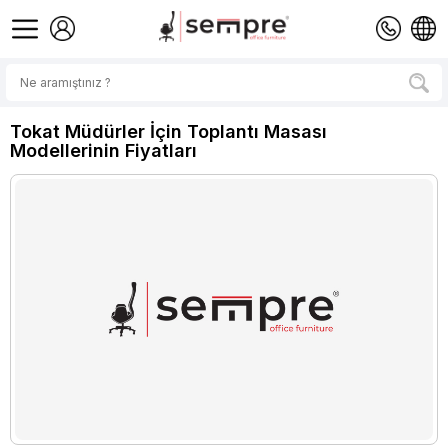
Tokat Müdürler İçin Toplantı Masası
Modellerinin Fiyatları