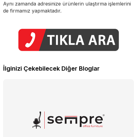
Aynı zamanda adresinize ürünlerin ulaştırma işlemlerini
de firmamız yapmaktadır.
İlginizi Çekebilecek Diğer Bloglar