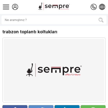
trabzon toplantı koltukları