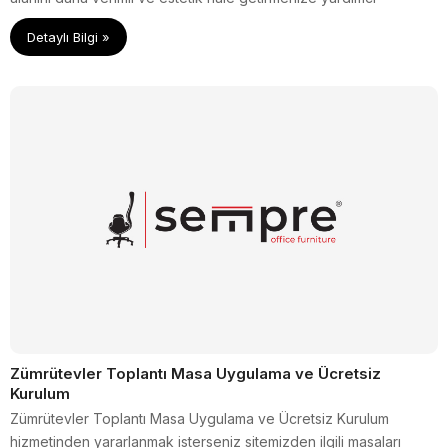
oluyoruz.
Detaylı Bilgi »
Zümrütevler Toplantı Masa Uygulama ve Ücretsiz
Kurulum
Zümrütevler Toplantı Masa Uygulama ve Ücretsiz Kurulum
hizmetinden yararlanmak isterseniz sitemizden ilgili masaları