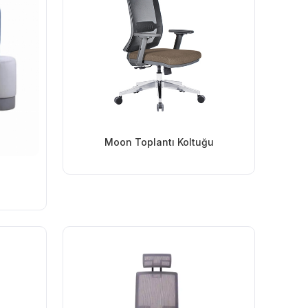
Moon Toplantı Koltuğu