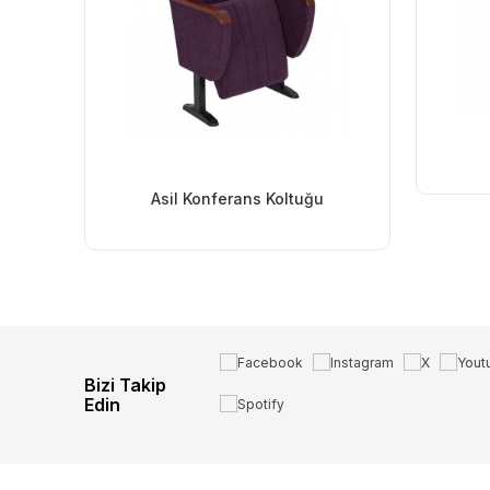
Asil Konferans Koltuğu
Bizi Takip
Edin