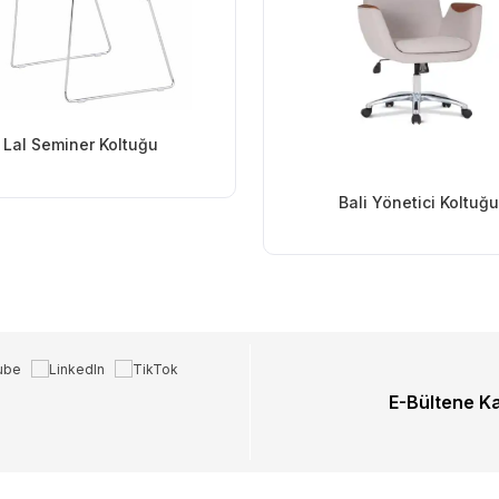
Lal Seminer Koltuğu
Bali Yönetici Koltuğu
E-Bültene K