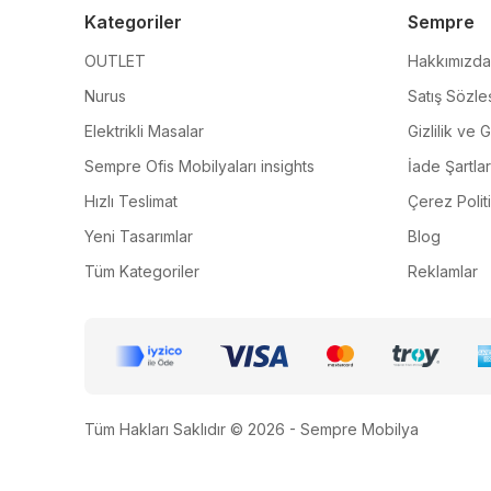
Kategoriler
Sempre
OUTLET
Hakkımızda
Nurus
Satış Sözle
Elektrikli Masalar
Gizlilik ve 
Sempre Ofis Mobilyaları insights
İade Şartlar
Hızlı Teslimat
Çerez Polit
Yeni Tasarımlar
Blog
Tüm Kategoriler
Reklamlar
Tüm Hakları Saklıdır © 2026 - Sempre Mobilya