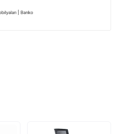
ilyaları | Banko