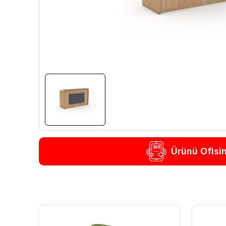
Ürünü Ofisi