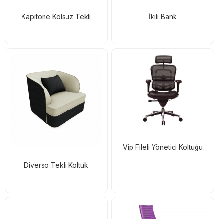
Kapitone Kolsuz Tekli
İkili Bank
Vip Fileli Yönetici Koltuğu
Diverso Tekli Koltuk