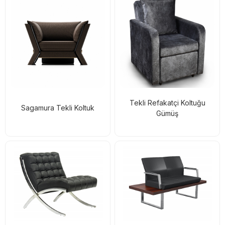
Tekli Refakatçi Koltuğu
Sagamura Tekli Koltuk
Gümüş