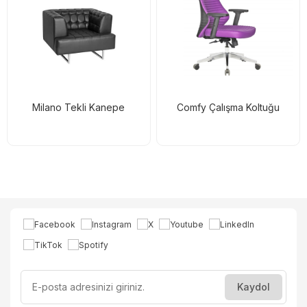
Milano Tekli Kanepe
Comfy Çalışma Koltuğu