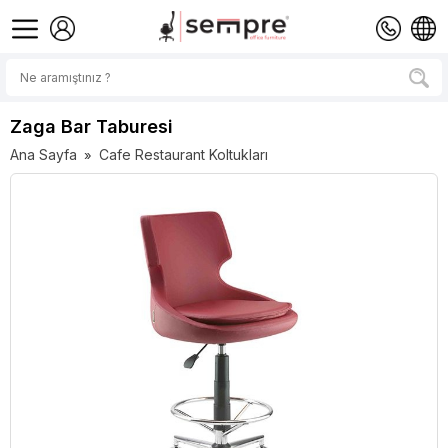
Zaga Bar Taburesi
Ana Sayfa
Cafe Restaurant Koltukları
»