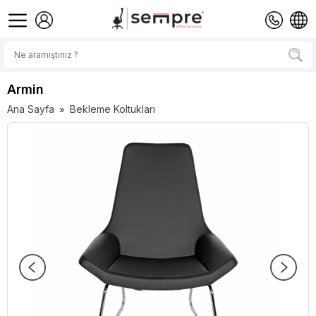
Armin
Ana Sayfa
Bekleme Koltukları
»