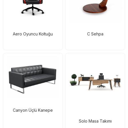
Aero Oyuncu Koltuğu
C Sehpa
Canyon Üçlü Kanepe
Solo Masa Takımı