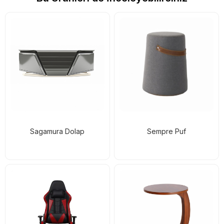
Sagamura Dolap
Sempre Puf