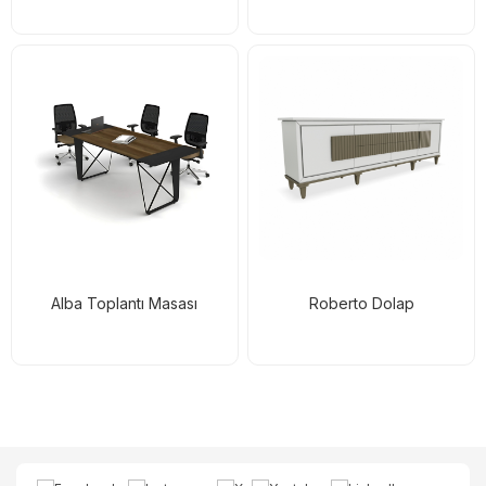
Alba Toplantı Masası
Roberto Dolap