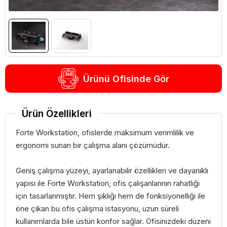
Ürünü Ofisinde Gör
Ürün Özellikleri
Forte Workstation, ofislerde maksimum verimlilik ve
ergonomi sunan bir çalışma alanı çözümüdür.
Geniş çalışma yüzeyi, ayarlanabilir özellikleri ve dayanıklı
yapısı ile Forte Workstation, ofis çalışanlarının rahatlığı
için tasarlanmıştır. Hem şıklığı hem de fonksiyonelliği ile
öne çıkan bu ofis çalışma istasyonu, uzun süreli
kullanımlarda bile üstün konfor sağlar. Ofisinizdeki düzeni