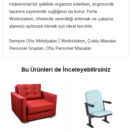
mükemmel bir şekilde organize ederken, ergonomik
tasarımı sayesinde sağlığınızı da korur. Forte
Workstation, ofislerde verimliliği artırmak ve çalışma
alanınızı optimize etmek için ideal tercihtir.
Sempre Ofis Mobilyaları | Workstation, Çoklu Masalar,
Personel Grupları, Ofis Personel Masaları
Bu Ürünleri de İnceleyebilirsiniz