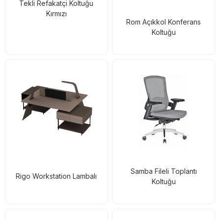
Tekli Refakatçi Koltuğu
Kırmızı
Rom Açıkkol Konferans
Koltuğu
Samba Fileli Toplantı
Rigo Workstation Lambalı
Koltuğu