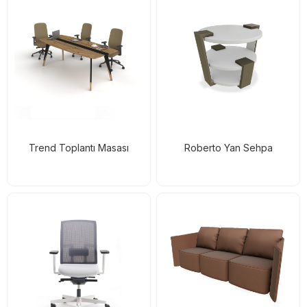
Trend Toplantı Masası
Roberto Yan Sehpa