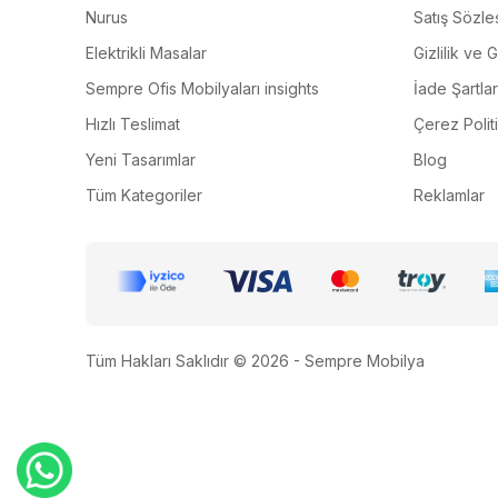
Nurus
Satış Sözle
Elektrikli Masalar
Gizlilik ve 
Sempre Ofis Mobilyaları insights
İade Şartlar
Hızlı Teslimat
Çerez Polit
Yeni Tasarımlar
Blog
Tüm Kategoriler
Reklamlar
Tüm Hakları Saklıdır © 2026 - Sempre Mobilya