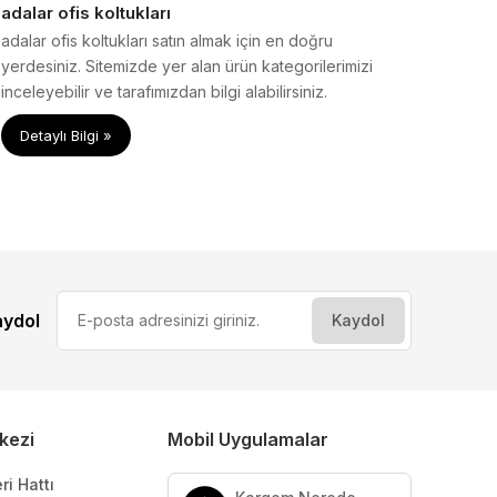
adalar ofis koltukları
adalar ofis koltukları satın almak için en doğru
yerdesiniz. Sitemizde yer alan ürün kategorilerimizi
inceleyebilir ve tarafımızdan bilgi alabilirsiniz.
Detaylı Bilgi »
aydol
kezi
Mobil Uygulamalar
ri Hattı