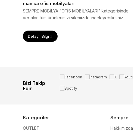
manisa ofis mobilyaları
SEMPRE MOBİLYA "OFİS MOBİLYALARI" kategorisinde
yer alan tüm ürünlerimizi sitemizde inceleyebilirsiniz..
Detaylı Bilgi »
Bizi Takip
Edin
Kategoriler
Sempre
OUTLET
Hakkımızda