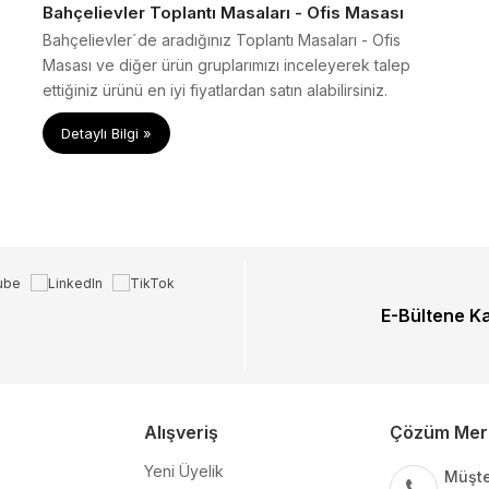
Bahçelievler Toplantı Masaları - Ofis Masası
Bahçelievler´de aradığınız Toplantı Masaları - Ofis
Masası ve diğer ürün gruplarımızı inceleyerek talep
ettiğiniz ürünü en iyi fiyatlardan satın alabilirsiniz.
Detaylı Bilgi »
E-Bültene K
Alışveriş
Çözüm Mer
Yeni Üyelik
Müşte