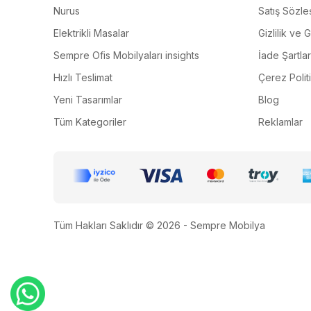
Nurus
Satış Sözle
Elektrikli Masalar
Gizlilik ve 
Sempre Ofis Mobilyaları insights
İade Şartlar
Hızlı Teslimat
Çerez Polit
Yeni Tasarımlar
Blog
Tüm Kategoriler
Reklamlar
Tüm Hakları Saklıdır © 2026 - Sempre Mobilya