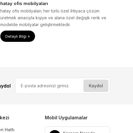
hatay ofis mobilyaları
hatay ofis mobilyaları; her türlü özel ihtiyaca çözüm
üretmek amacıyla kişiye ve alana özel değişik renk ve
modelde mobilyalar geliştirmektedir.
Detaylı Bilgi »
aydol
kezi
Mobil Uygulamalar
ri Hattı