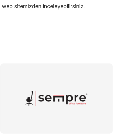
 web sitemizden inceleyebilirsiniz.