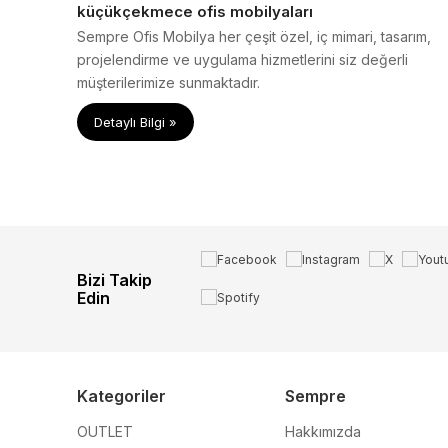
küçükçekmece ofis mobilyaları
Sempre Ofis Mobilya her çeşit özel, iç mimari, tasarım,
projelendirme ve uygulama hizmetlerini siz değerli
müşterilerimize sunmaktadır.
Detaylı Bilgi »
Bizi Takip
Edin
Kategoriler
Sempre
OUTLET
Hakkımızda