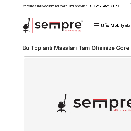
Yardıma ihtiyacınız mı var? Bizi arayın :
+90 212 452 71 71
Ofis Mobilyala
Bu Toplantı Masaları Tam Ofisinize Göre