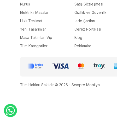
Nurus
Satış Sözleşmesi
Elektrikli Masalar
Gizlilik ve Güvenlik
Hızlı Teslimat
İade Şartları
Yeni Tasarımlar
Çerez Politikası
Masa Takımları Vip
Blog
Tüm Kategoriler
Reklamlar
Tüm Hakları Saklıdır © 2026 - Sempre Mobilya