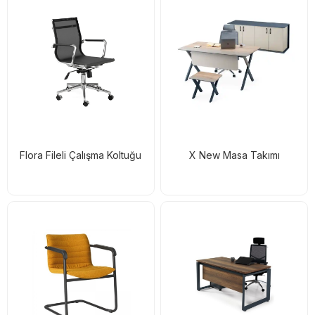
Flora Fileli Çalışma Koltuğu
X New Masa Takımı