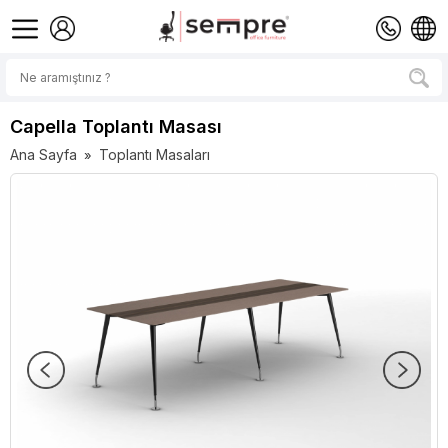
Capella Toplantı Masası
Ana Sayfa
Toplantı Masaları
»