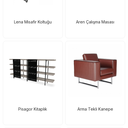
Lena Misafir Koltuğu
Aren Çalışma Masası
Pisagor Kitaplık
Arma Tekli Kanepe