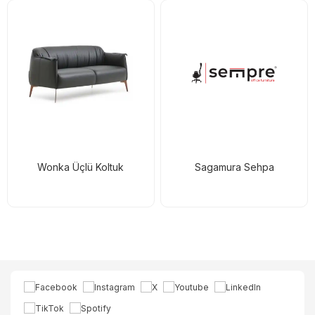
Wonka Üçlü Koltuk
Sagamura Sehpa