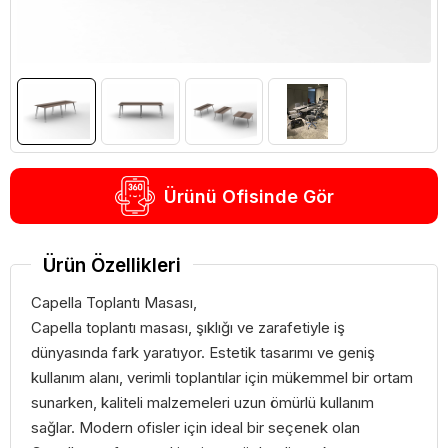
Ürünü Ofisinde Gör
Ürün Özellikleri
Capella Toplantı Masası,
Capella toplantı masası, şıklığı ve zarafetiyle iş
dünyasında fark yaratıyor. Estetik tasarımı ve geniş
kullanım alanı, verimli toplantılar için mükemmel bir ortam
sunarken, kaliteli malzemeleri uzun ömürlü kullanım
sağlar. Modern ofisler için ideal bir seçenek olan