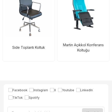
Martin Açıkkol Konferans
Side Toplantı Koltuk
Koltuğu