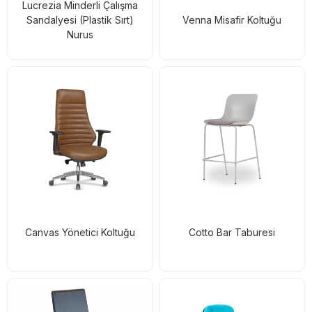
Lucrezia Minderli Çalışma
Sandalyesi (Plastik Sırt)
Venna Misafir Koltuğu
Nurus
Canvas Yönetici Koltuğu
Cotto Bar Taburesi