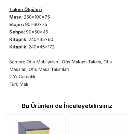
Takım Ölçüleri
Masa:
250x100x75
Etajer:
90x60x75
Sehpa:
90x60x45
Kitaplık:
240x45x90
Kitaplık:
240x45x172
Sempre Ofis Mobilyaları | Ofis Makam Takımı, Ofis
Masaları, Ofis Masa Takımları
2 Yıl Garantili
Türk Malı
Bu Ürünleri de İnceleyebilirsiniz