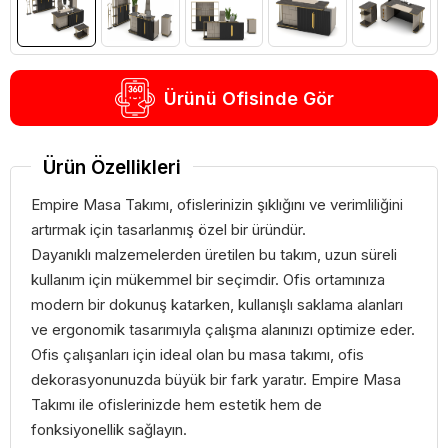
Ürünü Ofisinde Gör
Ürün Özellikleri
Empire Masa Takımı, ofislerinizin şıklığını ve verimliliğini
artırmak için tasarlanmış özel bir üründür.
Dayanıklı malzemelerden üretilen bu takım, uzun süreli
kullanım için mükemmel bir seçimdir. Ofis ortamınıza
modern bir dokunuş katarken, kullanışlı saklama alanları
ve ergonomik tasarımıyla çalışma alanınızı optimize eder.
Ofis çalışanları için ideal olan bu masa takımı, ofis
dekorasyonunuzda büyük bir fark yaratır. Empire Masa
Takımı ile ofislerinizde hem estetik hem de
fonksiyonellik sağlayın.