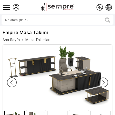
Empire Masa Takımı
Ana Sayfa
Masa Takımları
»