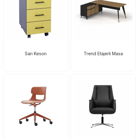
Sarı Keson
Trend Etajerli Masa