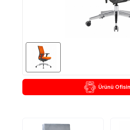
Ürünü Ofisi