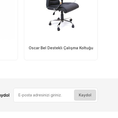
Oscar Bel Destekli Çalışma Koltuğu
aydol