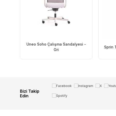
Uneo Soho Çalışma Sandalyesi -
Sprin 
Gri
Bizi Takip
Edin