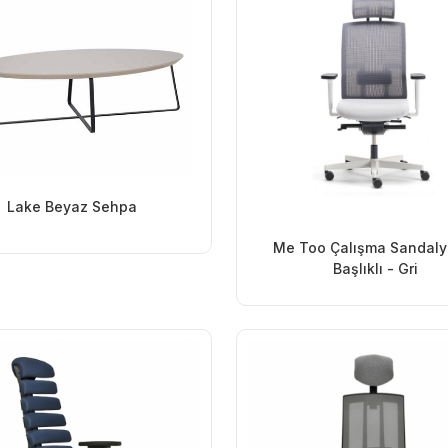
Lake Beyaz Sehpa
Me Too Çalışma Sandaly
Başlıklı - Gri