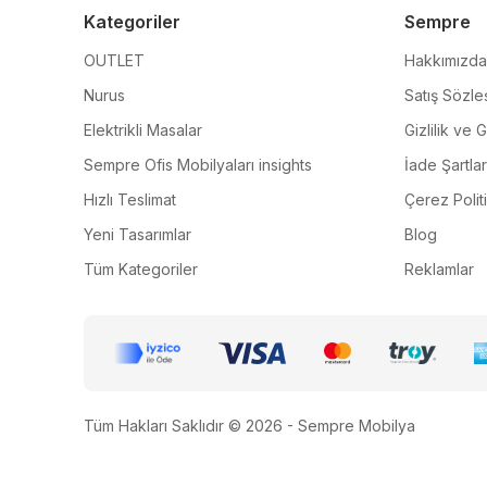
Kategoriler
Sempre
OUTLET
Hakkımızda
Nurus
Satış Sözle
Elektrikli Masalar
Gizlilik ve 
Sempre Ofis Mobilyaları insights
İade Şartlar
Hızlı Teslimat
Çerez Polit
Yeni Tasarımlar
Blog
Tüm Kategoriler
Reklamlar
Tüm Hakları Saklıdır © 2026 - Sempre Mobilya