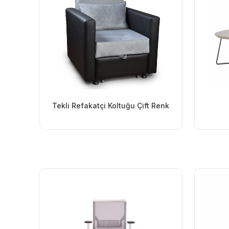
Tekli Refakatçi Koltuğu Çift Renk