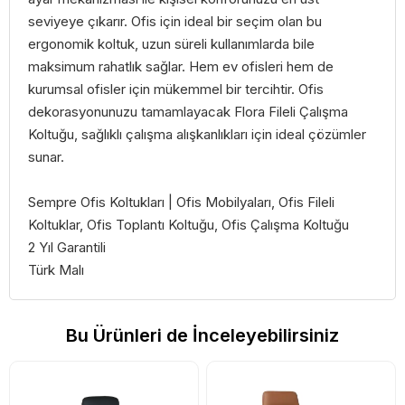
seviyeye çıkarır. Ofis için ideal bir seçim olan bu
ergonomik koltuk, uzun süreli kullanımlarda bile
maksimum rahatlık sağlar. Hem ev ofisleri hem de
kurumsal ofisler için mükemmel bir tercihtir. Ofis
dekorasyonunuzu tamamlayacak Flora Fileli Çalışma
Koltuğu, sağlıklı çalışma alışkanlıkları için ideal çözümler
sunar.
Sempre Ofis Koltukları | Ofis Mobilyaları, Ofis Fileli
Koltuklar, Ofis Toplantı Koltuğu, Ofis Çalışma Koltuğu
2 Yıl Garantili
Türk Malı
Bu Ürünleri de İnceleyebilirsiniz