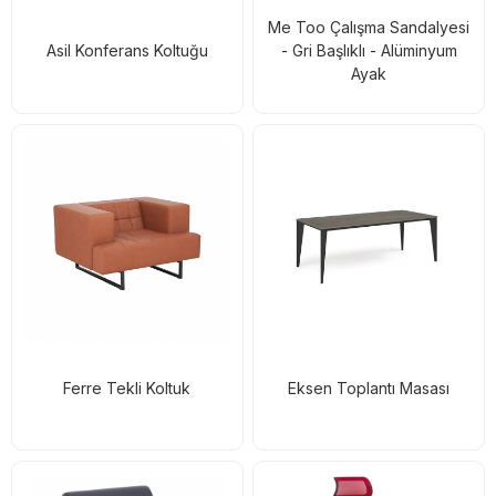
Me Too Çalışma Sandalyesi
Asil Konferans Koltuğu
- Gri Başlıklı - Alüminyum
Ayak
Ferre Tekli Koltuk
Eksen Toplantı Masası