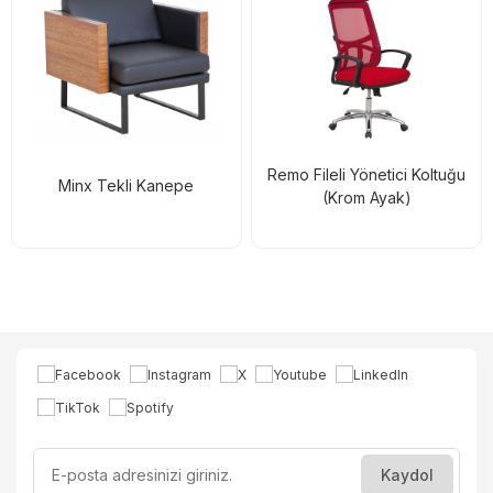
Remo Fileli Yönetici Koltuğu
Minx Tekli Kanepe
(Krom Ayak)