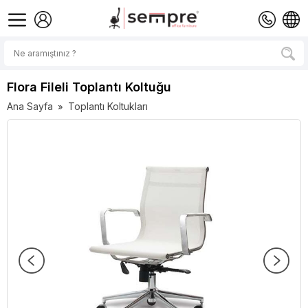
Flora Fileli Toplantı Koltuğu
Ana Sayfa
Toplantı Koltukları
»