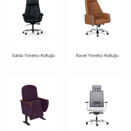
Salda Yönetici Koltuğu
Ravel Yönetici Koltuğu