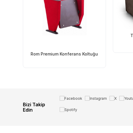
T
Rom Premium Konferans Koltuğu
Bizi Takip
Edin