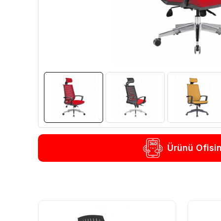
Ürünü Ofisi