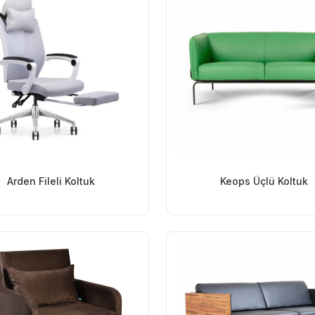
Arden Fileli Koltuk
Keops Üçlü Koltuk