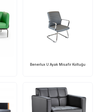
Benerlux U Ayak Misafir Koltuğu