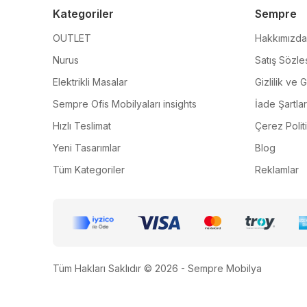
Kategoriler
Sempre
OUTLET
Hakkımızda
Nurus
Satış Sözle
Elektrikli Masalar
Gizlilik ve 
Sempre Ofis Mobilyaları insights
İade Şartlar
Hızlı Teslimat
Çerez Polit
Yeni Tasarımlar
Blog
Tüm Kategoriler
Reklamlar
Tüm Hakları Saklıdır © 2026 - Sempre Mobilya