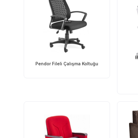
Pendor Fileli Çalışma Koltuğu