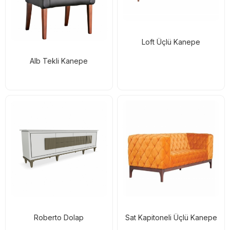
Loft Üçlü Kanepe
Alb Tekli Kanepe
Roberto Dolap
Sat Kapitoneli Üçlü Kanepe