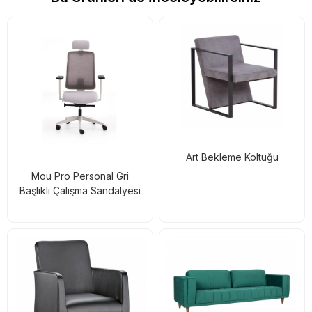
Art Bekleme Koltuğu
Mou Pro Personal Gri
Başlıklı Çalışma Sandalyesi