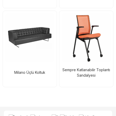
Sempre Katlanabilir Toplantı
Milano Üçlü Koltuk
Sandalyesi