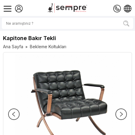
Kapitone Bakır Tekli
Ana Sayfa
Bekleme Koltukları
»