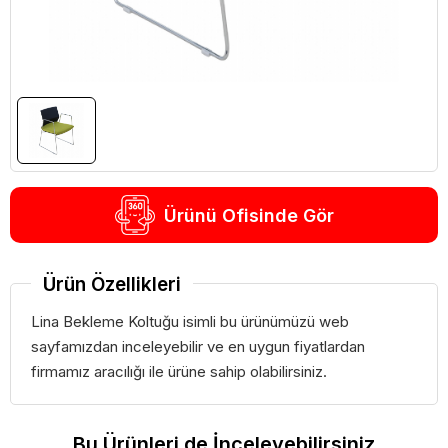
Ürünü Ofisinde Gör
Ürün Özellikleri
Lina Bekleme Koltuğu isimli bu ürünümüzü web
sayfamızdan inceleyebilir ve en uygun fiyatlardan
firmamız aracılığı ile ürüne sahip olabilirsiniz.
Bu Ürünleri de İnceleyebilirsiniz