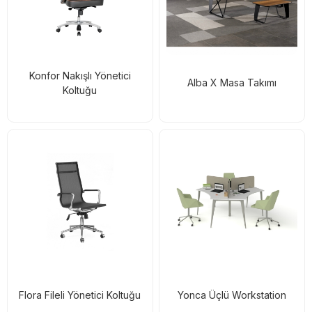
Konfor Nakışlı Yönetici
Alba X Masa Takımı
Koltuğu
Flora Fileli Yönetici Koltuğu
Yonca Üçlü Workstation