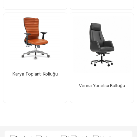
Karya Toplantı Koltuğu
Venna Yönetici Koltuğu