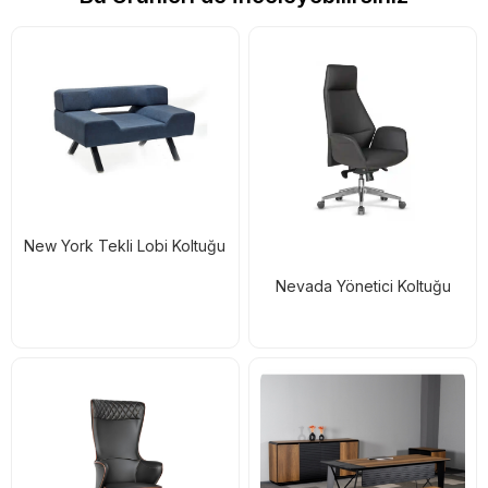
New York Tekli Lobi Koltuğu
Nevada Yönetici Koltuğu