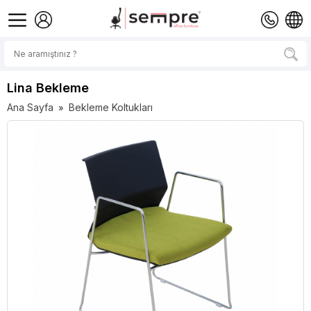
Lina Bekleme
Ana Sayfa
Bekleme Koltukları
»