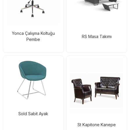
Yonca Çalışma Koltuğu
RS Masa Takımı
Pembe
Sold Sabit Ayak
St Kapitone Kanepe