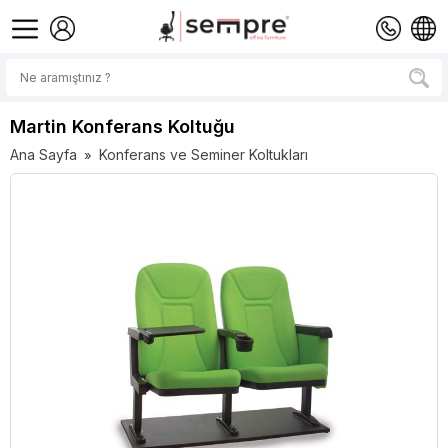
Martin Konferans Koltuğu
Ana Sayfa
Konferans ve Seminer Koltukları
»