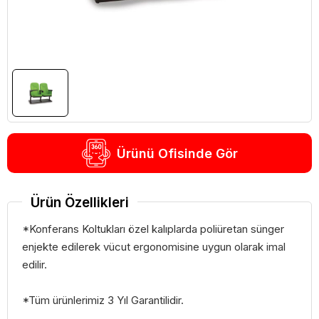
Ürünü Ofisinde Gör
Ürün Özellikleri
*Konferans Koltukları özel kalıplarda poliüretan sünger
enjekte edilerek vücut ergonomisine uygun olarak imal
edilir.
*Tüm ürünlerimiz 3 Yıl Garantilidir.