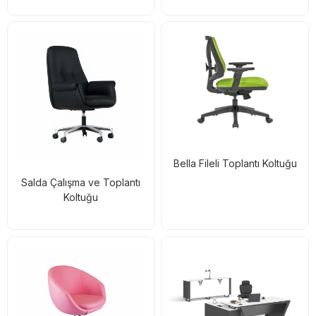
Bella Fileli Toplantı Koltuğu
Salda Çalışma ve Toplantı
Koltuğu