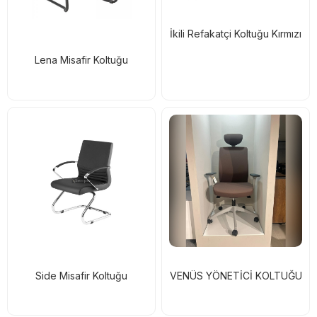
İkili Refakatçi Koltuğu Kırmızı
Lena Misafir Koltuğu
Side Misafir Koltuğu
VENÜS YÖNETİCİ KOLTUĞU