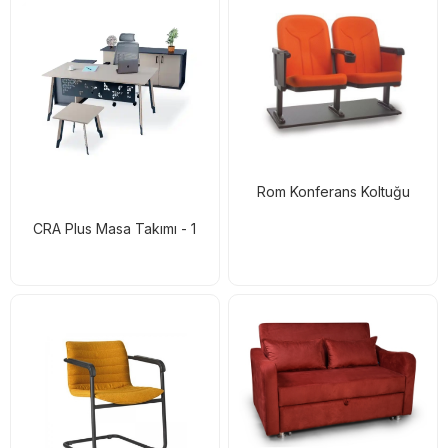
Rom Konferans Koltuğu
CRA Plus Masa Takımı - 1