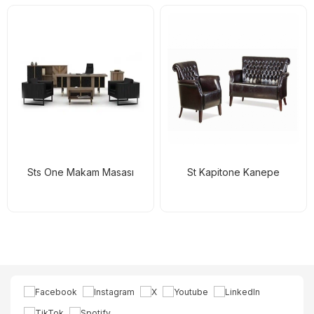
Sts One Makam Masası
St Kapitone Kanepe