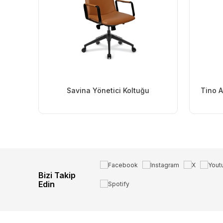
Savina Yönetici Koltuğu
Tino A
Bizi Takip
Edin