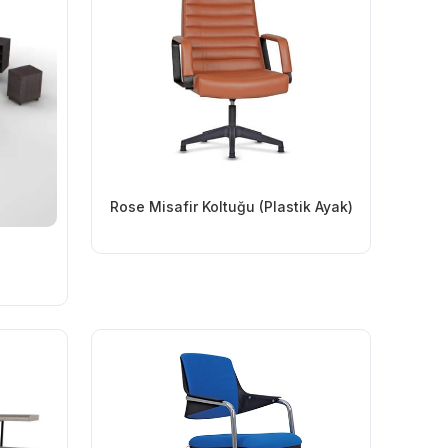
Rose Misafir Koltuğu (Plastik Ayak)