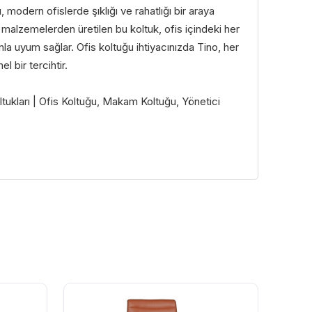
, modern ofislerde şıklığı ve rahatlığı bir araya
lı malzemelerden üretilen bu koltuk, ofis içindeki her
la uyum sağlar. Ofis koltuğu ihtiyacınızda Tino, her
 bir tercihtir.
tukları | Ofis Koltuğu, Makam Koltuğu, Yönetici