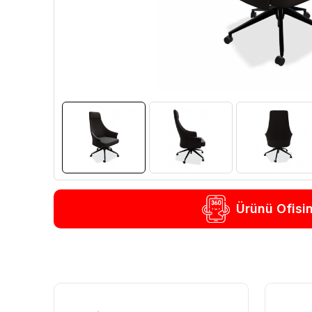
Ürünü Ofisi