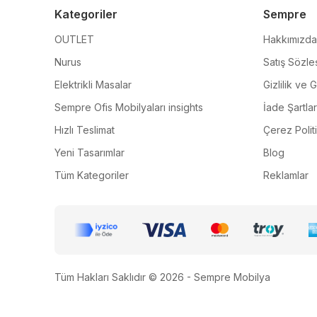
Kategoriler
Sempre
OUTLET
Hakkımızda
Nurus
Satış Sözle
Elektrikli Masalar
Gizlilik ve 
Sempre Ofis Mobilyaları insights
İade Şartlar
Hızlı Teslimat
Çerez Polit
Yeni Tasarımlar
Blog
Tüm Kategoriler
Reklamlar
Tüm Hakları Saklıdır © 2026 - Sempre Mobilya