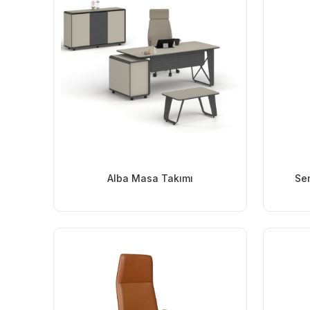
Alba Masa Takımı
Se