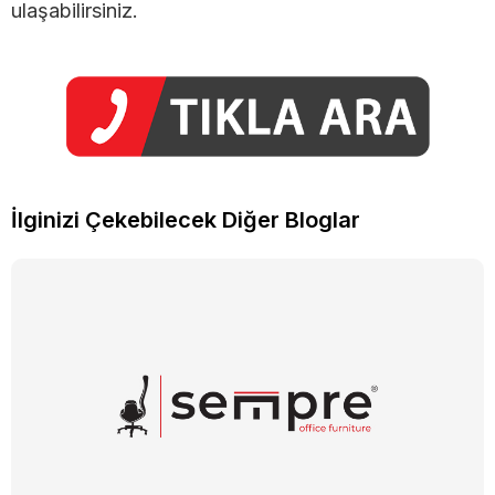
ulaşabilirsiniz.
İlginizi Çekebilecek Diğer Bloglar