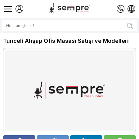
Tunceli Ahşap Ofis Masası Satışı ve Modelleri