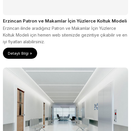
Erzincan Patron ve Makamlar İçin Yüzlerce Koltuk Modeli
Erzincan ilinde aradığınız Patron ve Makamlar İçin Yüzlerce
Koltuk Modeli için hemen web sitemizde gezintiye çıkabilir ve en
iyi fiyatları alabilirsiniz.
Detaylı Bilgi »