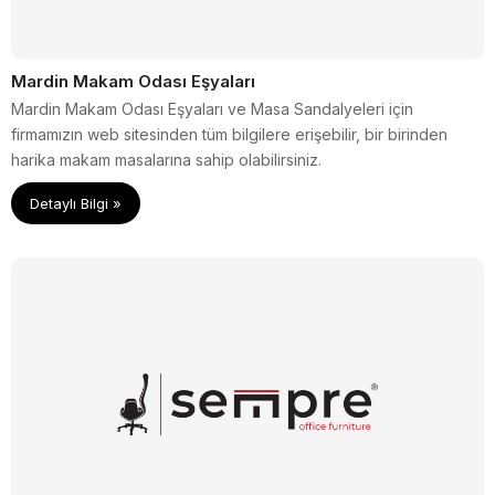
Mardin Makam Odası Eşyaları
Mardin Makam Odası Eşyaları ve Masa Sandalyeleri için
firmamızın web sitesinden tüm bilgilere erişebilir, bir birinden
harika makam masalarına sahip olabilirsiniz.
Detaylı Bilgi »