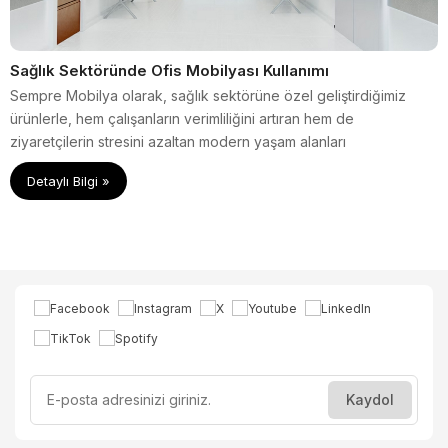
Sağlık Sektöründe Ofis Mobilyası Kullanımı
Sempre Mobilya olarak, sağlık sektörüne özel geliştirdiğimiz
ürünlerle, hem çalışanların verimliliğini artıran hem de
ziyaretçilerin stresini azaltan modern yaşam alanları
oluşturuyoruz.
Detaylı Bilgi »