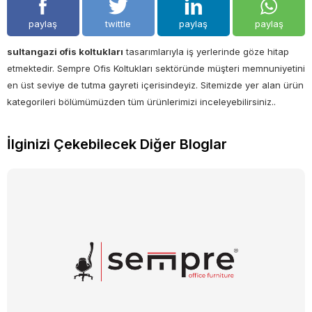
paylaş
twittle
paylaş
paylaş
sultangazi ofis koltukları
tasarımlarıyla iş yerlerinde göze hitap
etmektedir. Sempre Ofis Koltukları sektöründe müşteri memnuniyetini
en üst seviye de tutma gayreti içerisindeyiz. Sitemizde yer alan ürün
kategorileri bölümümüzden tüm ürünlerimizi inceleyebilirsiniz..
İlginizi Çekebilecek Diğer Bloglar