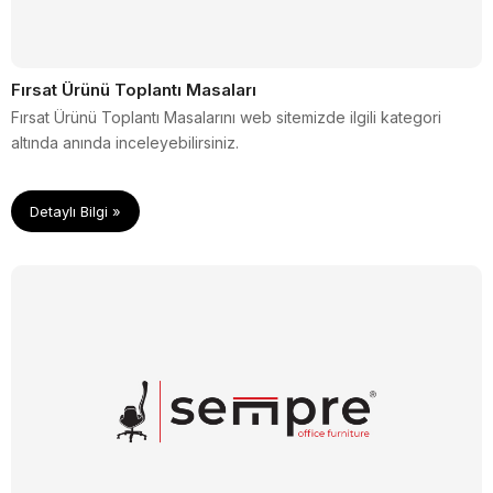
Fırsat Ürünü Toplantı Masaları
Fırsat Ürünü Toplantı Masalarını web sitemizde ilgili kategori
altında anında inceleyebilirsiniz.
Detaylı Bilgi »