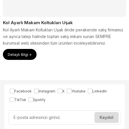
Kol Ayarlı Makam Koltukları Uşak
Kol Ayarlı Makam Koltukları Uşak ilinde perakende satış firmamız
ve ayrıca talep halinde toptan satış imkanı sunan SEMPRE
kurumsal web sitesinden tüm ürünleri inceleyebilirsiniz.
Detaylı Bilgi »