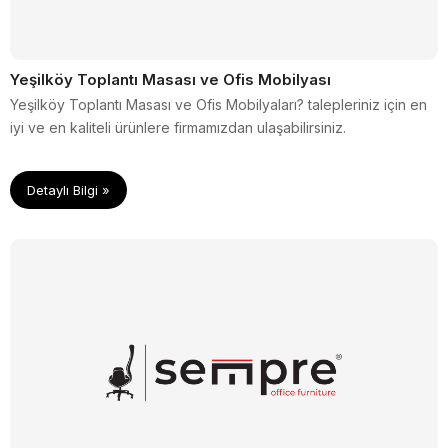
Yeşilköy Toplantı Masası ve Ofis Mobilyası
Yeşilköy Toplantı Masası ve Ofis Mobilyaları? talepleriniz için en
iyi ve en kaliteli ürünlere firmamızdan ulaşabilirsiniz.
Detaylı Bilgi »